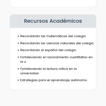
Recursos Académicos
Recordando las matemáticas del colegio
Recordando las ciencias naturales del colegio
Recordando el español del colegio
Fortaleciendo el razonamiento cuantitativo en
la u
Fortaleciendo la lectura critica en la
universidad
Estrategias para el aprendizaje autónomo