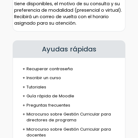
tiene disponibles, el motivo de su consulta y su
preferencia de modalidad (presencial o virtual).
Recibirá un correo de vuelta con el horario
asignado para su atención.
Ayudas rápidas
Recuperar contraseña
Inscribir un curso
Tutoriales
Guía rápida de Moodle
Preguntas frecuentes
Microcurso sobre Gestión Curricular para
directores de programa
Microcurso sobre Gestión Curricular para
docentes