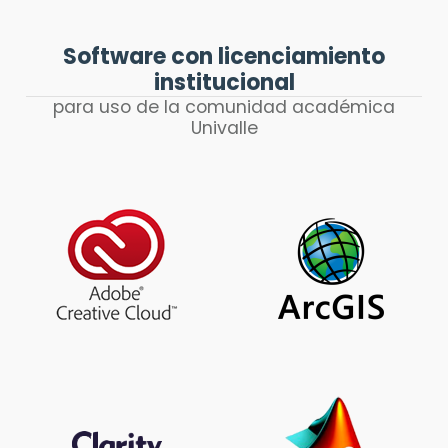
Software con licenciamiento
institucional
para uso de la comunidad académica
Univalle