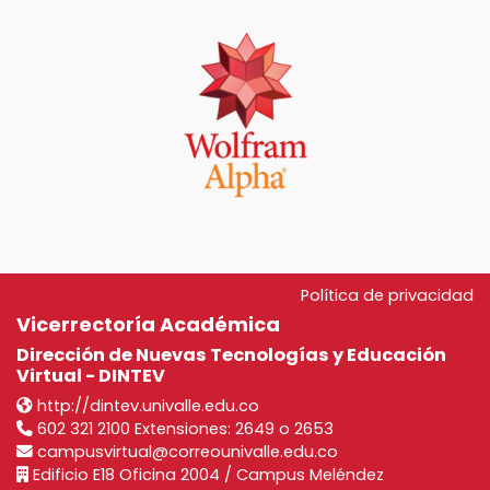
Política de privacidad
Vicerrectoría Académica
Dirección de Nuevas Tecnologías y Educación
Virtual - DINTEV
http://dintev.univalle.edu.co
602 321 2100 Extensiones: 2649 o 2653
campusvirtual@correounivalle.edu.co
Edificio E18 Oficina 2004 / Campus Meléndez